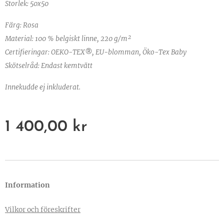
Storlek: 50x50
Färg: Rosa
Material: 100 % belgiskt linne, 220 g/m²
Certifieringar: OEKO-TEX®, EU-blomman, Öko-Tex Baby
Skötselråd: Endast kemtvätt
Innekudde ej inkluderat.
1 400,00
kr
Information
Vilkor och föreskrifter