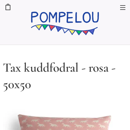
Tax kuddfodral - rosa -
50x50