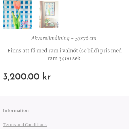
Akvarellmålning - 57x76 cm
Finns att få med ram i valnöt (se bild) pris med
ram 3400 sek.
3,200.00
kr
Information
Terms and Conditions